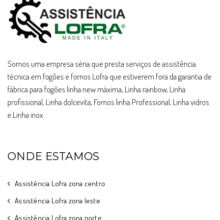
Somos uma empresa séria que presta serviços de assistência
técnica em fogões e fornos Lofra que estiverem fora da garantia de
fábrica para fogões linha new máxima, Linha rainbow, Linha
profissional, Linha dolcevita, Fornos linha Professional, Linha vidros
e Linha inox.
ONDE ESTAMOS
Assistência Lofra zona centro
Assistência Lofra zona leste
Assistência Lofra zona norte