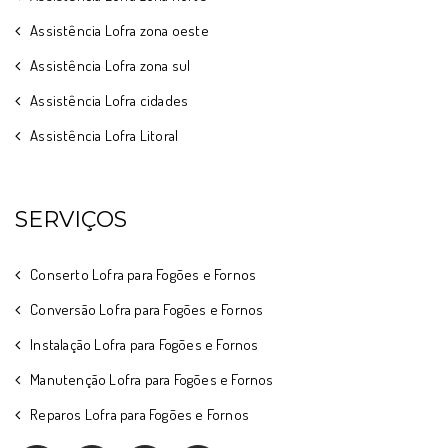
Assistência Lofra zona oeste
Assistência Lofra zona sul
Assistência Lofra cidades
Assistência Lofra Litoral
SERVIÇOS
Conserto Lofra para Fogões e Fornos
Conversão Lofra para Fogões e Fornos
Instalação Lofra para Fogões e Fornos
Manutenção Lofra para Fogões e Fornos
Reparos Lofra para Fogões e Fornos