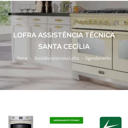
LOFRA ASSISTÊNCIA TÉCNICA
SANTA CECÍLIA
Home
- Assistência técnica Lofra -
Agendamento