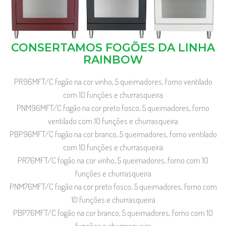
CONSERTAMOS FOGÕES DA LINHA
RAINBOW
PR96MFT/C fogão na cor vinho, 5 queimadores, forno ventilado
com 10 funções e churrasqueira
PNM96MFT/C fogão na cor preto fosco, 5 queimadores, forno
ventilado com 10 funções e churrasqueira
PBP96MFT/C fogão na cor branco, 5 queimadores, forno ventilado
com 10 funções e churrasqueira
PR76MFT/C fogão na cor vinho, 5 queimadores, forno com 10
funções e churrasqueira
PNM76MFT/C fogão na cor preto fosco, 5 queimadores, forno com
10 funções e churrasqueira
PBP76MFT/C fogão na cor branco, 5 queimadores, forno com 10
funções e churrasqueira