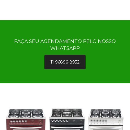
FAÇA SEU AGENDAMENTO PELO NOSSO
WHATSAPP
11 96896-8932