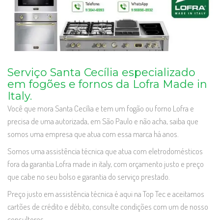
Serviço Santa Cecília especializado
em fogões e fornos da Lofra Made in
Italy.
Você que mora Santa Cecília e tem um fogão ou forno Lofra e
precisa de uma autorizada, em São Paulo e não acha, saiba que
somos uma empresa que atua com essa marca há anos.
Somos uma assistência técnica que atua com eletrodomésticos
fora da garantia Lofra made in italy, com orçamento justo e preço
que cabe no seu bolso e garantia do serviço prestado.
Preço justo em assistência técnica é aqui na Top Tec e aceitamos
cartões de crédito e débito, consulte condições com um de nosso
consultores.