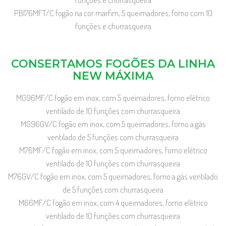
PBI76MFT/C fogão na cor marfim, 5 queimadores, forno com 10
funções e churrasqueira
CONSERTAMOS FOGÕES DA LINHA
NEW MÁXIMA
MG96MF/C fogão em inox, com 5 queimadores, forno elétrico
ventilado de 10 funções com churrasqueira
MG96GV/C fogão em inox, com 5 queimadores, forno a gás
ventilado de 5 funções com churrasqueira
M76MF/C fogão em inox, com 5 queimadores, forno elétrico
ventilado de 10 funções com churrasqueira
M76GV/C fogão em inox, com 5 queimadores, forno a gás ventilado
de 5 funções com churrasqueira
M66MF/C fogão em inox, com 4 queimadores, forno elétrico
ventilado de 10 funções com churrasqueira