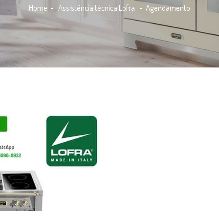
Home
- Assistência técnica Lofra -
Agendamento