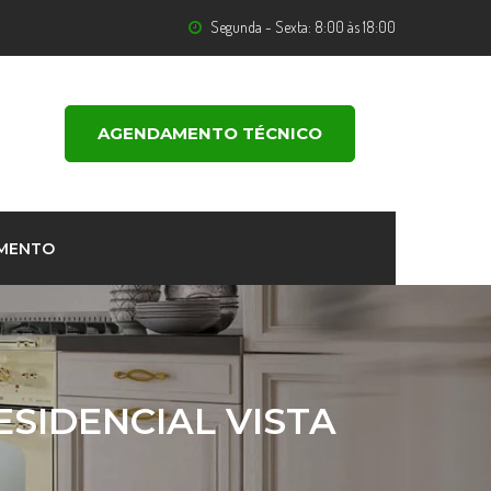
Segunda - Sexta: 8:00 às 18:00
AGENDAMENTO TÉCNICO
MENTO
ESIDENCIAL VISTA