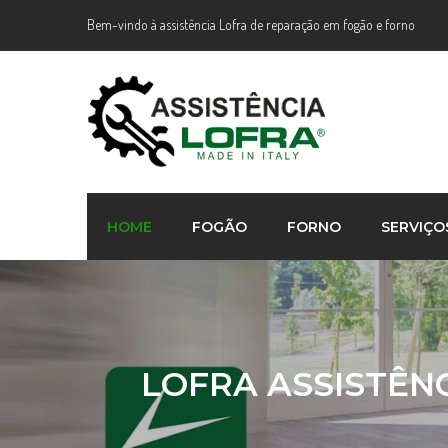
Bem-vindo à assistência Lofra de reparação em fogão e forno
HOME
FOGÃO
FORNO
SERVIÇO
LOFRA ASSISTÊNC