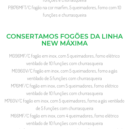
PBI76MFT/C fogão na cor marfim, 5 queimadores, forno com 10
funções e churrasqueira
CONSERTAMOS FOGÕES DA LINHA
NEW MÁXIMA
MG96MF/C fogão em inox, com 5 queimadores, forno elétrico
ventilado de 10 funções com churrasqueira
MG96GV/C fogão em inox, com 5 queimadores, forno a gás
ventilado de 5 funções com churrasqueira
M76MF/C fogão em inox, com 5 queimadores, forno elétrico
ventilado de 10 funções com churrasqueira
M76GV/C fogão em inox, com 5 queimadores, forno a gás ventilado
de 5 funções com churrasqueira
M66MF/C fogão em inox, com 4 queimadores, forno elétrico
ventilado de 10 funções com churrasqueira