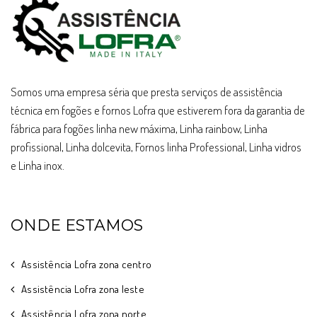
Somos uma empresa séria que presta serviços de assistência
técnica em fogões e fornos Lofra que estiverem fora da garantia de
fábrica para fogões linha new máxima, Linha rainbow, Linha
profissional, Linha dolcevita, Fornos linha Professional, Linha vidros
e Linha inox.
ONDE ESTAMOS
Assistência Lofra zona centro
Assistência Lofra zona leste
Assistência Lofra zona norte