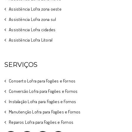
Assistência Lofra zona oeste
Assistência Lofra zona sul
Assistência Lofra cidades
Assistência Lofra Litoral
SERVIÇOS
Conserto Lofra para Fogões e Fornos
Conversão Lofra para Fogões e Fornos
Instalação Lofra para Fogões e Fornos
Manutenção Lofra para Fogões e Fornos
Reparos Lofra para Fogões e Fornos