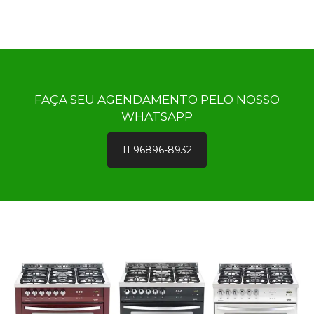
FAÇA SEU AGENDAMENTO PELO NOSSO
WHATSAPP
11 96896-8932