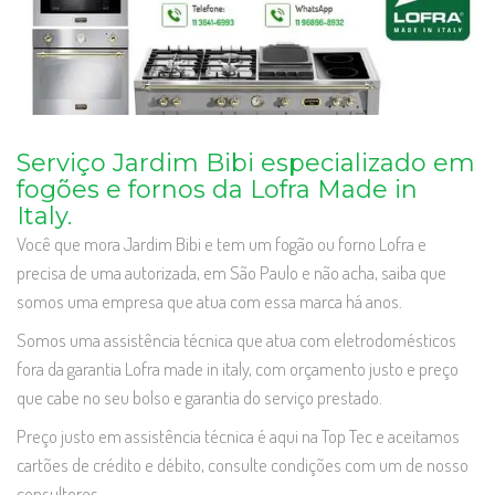
Serviço Jardim Bibi especializado em
fogões e fornos da Lofra Made in
Italy.
Você que mora Jardim Bibi e tem um fogão ou forno Lofra e
precisa de uma autorizada, em São Paulo e não acha, saiba que
somos uma empresa que atua com essa marca há anos.
Somos uma assistência técnica que atua com eletrodomésticos
fora da garantia Lofra made in italy, com orçamento justo e preço
que cabe no seu bolso e garantia do serviço prestado.
Preço justo em assistência técnica é aqui na Top Tec e aceitamos
cartões de crédito e débito, consulte condições com um de nosso
consultores.