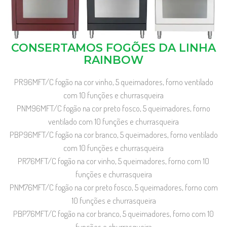
CONSERTAMOS FOGÕES DA LINHA
RAINBOW
PR96MFT/C fogão na cor vinho, 5 queimadores, forno ventilado
com 10 funções e churrasqueira
PNM96MFT/C fogão na cor preto fosco, 5 queimadores, forno
ventilado com 10 funções e churrasqueira
PBP96MFT/C fogão na cor branco, 5 queimadores, forno ventilado
com 10 funções e churrasqueira
PR76MFT/C fogão na cor vinho, 5 queimadores, forno com 10
funções e churrasqueira
PNM76MFT/C fogão na cor preto fosco, 5 queimadores, forno com
10 funções e churrasqueira
PBP76MFT/C fogão na cor branco, 5 queimadores, forno com 10
funções e churrasqueira