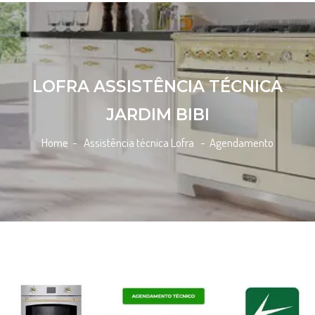
LOFRA ASSISTÊNCIA TÉCNICA
JARDIM BIBI
Home
- Assistência técnica Lofra -
Agendamento