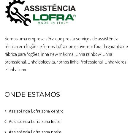
Somos uma empresa séria que presta serviços de assistência
técnica em fogões e fornos Lofra que estiverem fora da garantia de
fábrica para fogões linha new máxima, Linha rainbow, Linha
profissional, Linha dolcevita, Fornos linha Professional, Linha vidros
e Linha inox.
ONDE ESTAMOS
Assistência Lofra zona centro
Assistência Lofra zona leste
Assistência Lofra zona norte