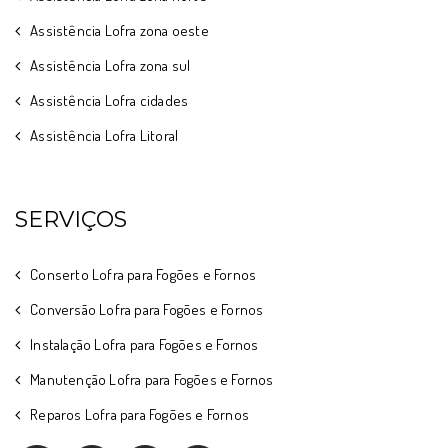
Assistência Lofra zona oeste
Assistência Lofra zona sul
Assistência Lofra cidades
Assistência Lofra Litoral
SERVIÇOS
Conserto Lofra para Fogões e Fornos
Conversão Lofra para Fogões e Fornos
Instalação Lofra para Fogões e Fornos
Manutenção Lofra para Fogões e Fornos
Reparos Lofra para Fogões e Fornos