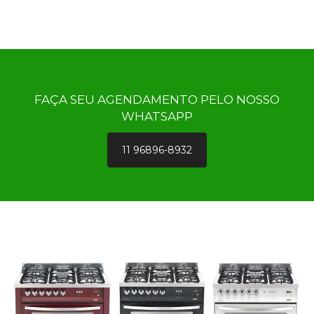
FAÇA SEU AGENDAMENTO PELO NOSSO
WHATSAPP
11 96896-8932