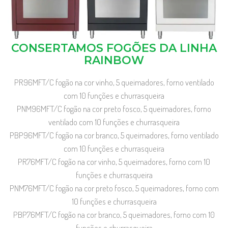
CONSERTAMOS FOGÕES DA LINHA
RAINBOW
PR96MFT/C fogão na cor vinho, 5 queimadores, forno ventilado
com 10 funções e churrasqueira
PNM96MFT/C fogão na cor preto fosco, 5 queimadores, forno
ventilado com 10 funções e churrasqueira
PBP96MFT/C fogão na cor branco, 5 queimadores, forno ventilado
com 10 funções e churrasqueira
PR76MFT/C fogão na cor vinho, 5 queimadores, forno com 10
funções e churrasqueira
PNM76MFT/C fogão na cor preto fosco, 5 queimadores, forno com
10 funções e churrasqueira
PBP76MFT/C fogão na cor branco, 5 queimadores, forno com 10
funções e churrasqueira