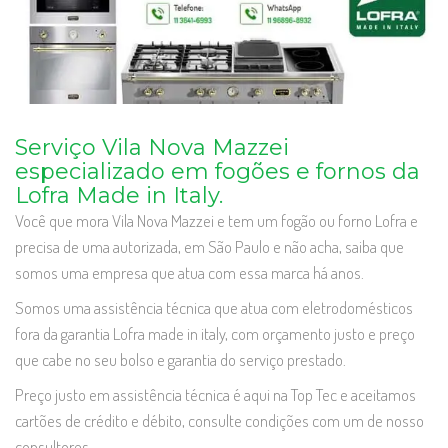
Serviço Vila Nova Mazzei
especializado em fogões e fornos da
Lofra Made in Italy.
Você que mora Vila Nova Mazzei e tem um fogão ou forno Lofra e
precisa de uma autorizada, em São Paulo e não acha, saiba que
somos uma empresa que atua com essa marca há anos.
Somos uma assistência técnica que atua com eletrodomésticos
fora da garantia Lofra made in italy, com orçamento justo e preço
que cabe no seu bolso e garantia do serviço prestado.
Preço justo em assistência técnica é aqui na Top Tec e aceitamos
cartões de crédito e débito, consulte condições com um de nosso
consultores.