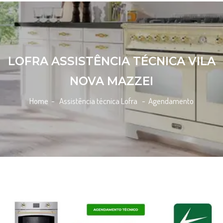
LOFRA ASSISTÊNCIA TÉCNICA VILA
NOVA MAZZEI
Home
- Assistência técnica Lofra -
Agendamento