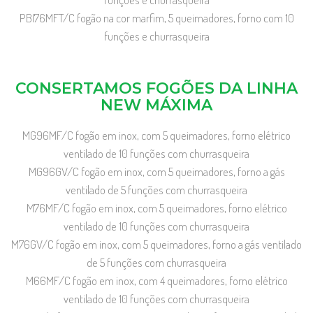
PBI76MFT/C fogão na cor marfim, 5 queimadores, forno com 10
funções e churrasqueira
CONSERTAMOS FOGÕES DA LINHA
NEW MÁXIMA
MG96MF/C fogão em inox, com 5 queimadores, forno elétrico
ventilado de 10 funções com churrasqueira
MG96GV/C fogão em inox, com 5 queimadores, forno a gás
ventilado de 5 funções com churrasqueira
M76MF/C fogão em inox, com 5 queimadores, forno elétrico
ventilado de 10 funções com churrasqueira
M76GV/C fogão em inox, com 5 queimadores, forno a gás ventilado
de 5 funções com churrasqueira
M66MF/C fogão em inox, com 4 queimadores, forno elétrico
ventilado de 10 funções com churrasqueira