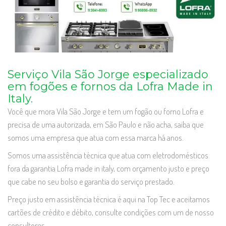
Serviço Vila São Jorge especializado
em fogões e fornos da Lofra Made in
Italy.
Você que mora Vila São Jorge e tem um fogão ou forno Lofra e
precisa de uma autorizada, em São Paulo e não acha, saiba que
somos uma empresa que atua com essa marca há anos.
Somos uma assistência técnica que atua com eletrodomésticos
fora da garantia Lofra made in italy, com orçamento justo e preço
que cabe no seu bolso e garantia do serviço prestado.
Preço justo em assistência técnica é aqui na Top Tec e aceitamos
cartões de crédito e débito, consulte condições com um de nosso
consultores.