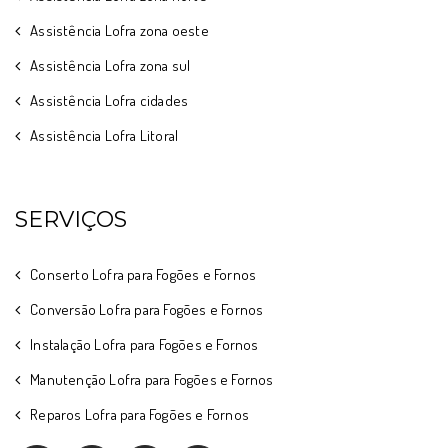
Assistência Lofra zona oeste
Assistência Lofra zona sul
Assistência Lofra cidades
Assistência Lofra Litoral
SERVIÇOS
Conserto Lofra para Fogões e Fornos
Conversão Lofra para Fogões e Fornos
Instalação Lofra para Fogões e Fornos
Manutenção Lofra para Fogões e Fornos
Reparos Lofra para Fogões e Fornos