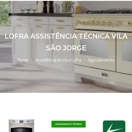
LOFRA ASSISTÊNCIA TÉCNICA VILA
SÃO JORGE
Home
- Assistência técnica Lofra -
Agendamento