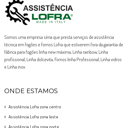
Somos uma empresa séria que presta serviços de assistência
técnica em fogões e fornos Lofra que estiverem fora da garantia de
fábrica para fogões linha new máxima, Linha rainbow, Linha
profissional, Linha dolcevita, Fornos linha Professional, Linha vidros
e Linha inox.
ONDE ESTAMOS
Assistência Lofra zona centro
Assistência Lofra zona leste
Assistência Lofra zona norte