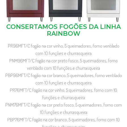
CONSERTAMOS FOGÕES DA LINHA
RAINBOW
PR96MFT/C fogão na cor vinho, 5 queimadores, forno ventilado
com 10 funções e churrasqueira
PNM96MFT/C fogão na cor preto fosco, 5 queimadores, forno
ventilado com 10 funções e churrasqueira
PBP96MFT/C fogão na cor branco, 5 queimadores, forno ventilado
com 10 funções e churrasqueira
PR76MFT/C fogão na cor vinho, 5 queimadores, forno com 10
funções e churrasqueira
PNM76MFT/C fogão na cor preto fosco, 5 queimadores, forno com
10 funções e churrasqueira
PBP76MFT/C fogão na cor branco, 5 queimadores, forno com 10
funções e churrasqueira