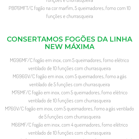
PBI76MFT/C fogão na cor marfim, 5 queimadores, forno com 10
funções e churrasqueira
CONSERTAMOS FOGÕES DA LINHA
NEW MÁXIMA
MG96MF/C fogão em inox, com 5 queimadores, forno elétrico
ventilado de 10 funções com churrasqueira
MG96GV/C fogão em inox, com 5 queimadores, forno a gás
ventilado de 5 funções com churrasqueira
M76MF/C fogão em inox, com 5 queimadores, forno elétrico
ventilado de 10 funções com churrasqueira
M76GV/C fogão em inox, com 5 queimadores, forno a gás ventilado
de 5 funções com churrasqueira
M66MF/C fogão em inox, com 4 queimadores, forno elétrico
ventilado de 10 funções com churrasqueira