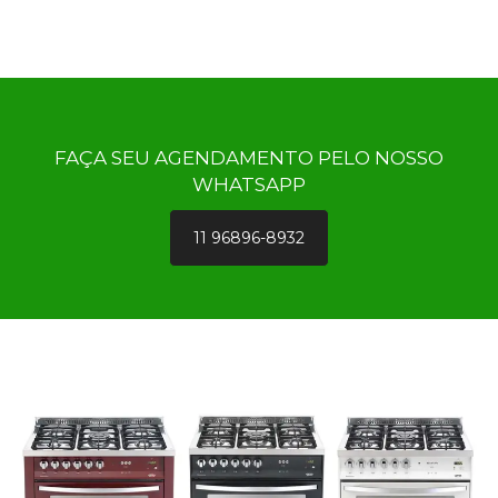
FAÇA SEU AGENDAMENTO PELO NOSSO
WHATSAPP
11 96896-8932