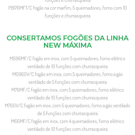
PBI76MFT/C fogão na cor marfim, 5 queimadores, forno com 10
funções e churrasqueira
CONSERTAMOS FOGÕES DA LINHA
NEW MÁXIMA
MG96MF/C fogão em inox, com 5 queimadores, forno elétrico
ventilado de 10 funções com churrasqueira
MG96GV/C fogão em inox, com 5 queimadores, forno a gás
ventilado de 5 funções com churrasqueira
M76MF/C fogão em inox, com 5 queimadores, forno elétrico
ventilado de 10 funções com churrasqueira
M76GV/C fogão em inox, com 5 queimadores, forno a gás ventilado
de 5 funções com churrasqueira
M66MF/C fogão em inox, com 4 queimadores, forno elétrico
ventilado de 10 funções com churrasqueira