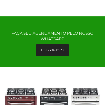
FAÇA SEU AGENDAMENTO PELO NOSSO
WHATSAPP
11 96896-8932