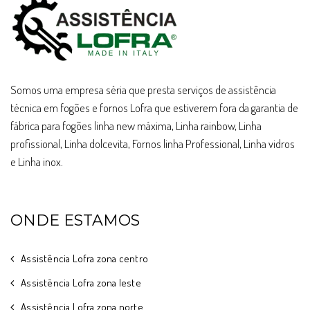
Somos uma empresa séria que presta serviços de assistência
técnica em fogões e fornos Lofra que estiverem fora da garantia de
fábrica para fogões linha new máxima, Linha rainbow, Linha
profissional, Linha dolcevita, Fornos linha Professional, Linha vidros
e Linha inox.
ONDE ESTAMOS
Assistência Lofra zona centro
Assistência Lofra zona leste
Assistência Lofra zona norte