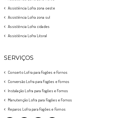
Assistência Lofra zona oeste
Assistência Lofra zona sul
Assistência Lofra cidades
Assistência Lofra Litoral
SERVIÇOS
Conserto Lofra para Fogões e Fornos
Conversão Lofra para Fogões e Fornos
Instalação Lofra para Fogões e Fornos
Manutenção Lofra para Fogões e Fornos
Reparos Lofra para Fogões e Fornos