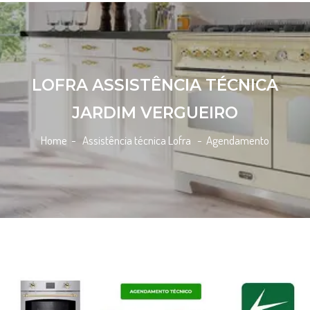
LOFRA ASSISTÊNCIA TÉCNICA
JARDIM VERGUEIRO
Home
- Assistência técnica Lofra -
Agendamento