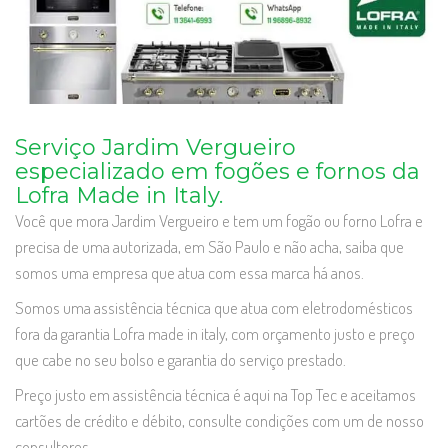
Serviço Jardim Vergueiro
especializado em fogões e fornos da
Lofra Made in Italy.
Você que mora Jardim Vergueiro e tem um fogão ou forno Lofra e
precisa de uma autorizada, em São Paulo e não acha, saiba que
somos uma empresa que atua com essa marca há anos.
Somos uma assistência técnica que atua com eletrodomésticos
fora da garantia Lofra made in italy, com orçamento justo e preço
que cabe no seu bolso e garantia do serviço prestado.
Preço justo em assistência técnica é aqui na Top Tec e aceitamos
cartões de crédito e débito, consulte condições com um de nosso
consultores.